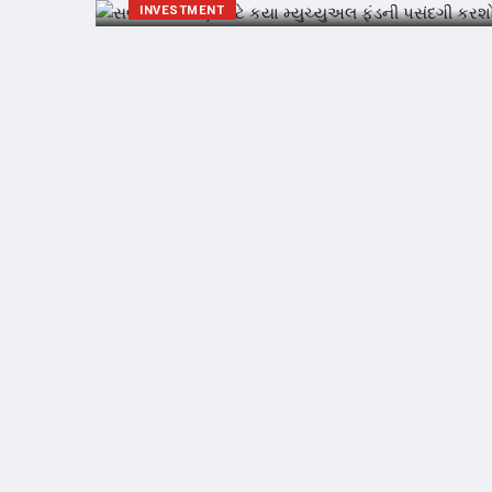
INVESTMENT