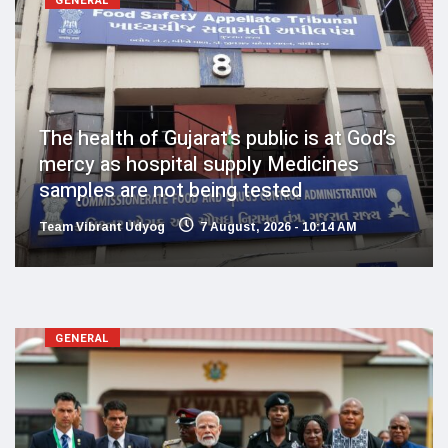
GENERAL
The health of Gujarat’s public is at God’s
mercy as hospital supply Medicines
samples are not being tested
Team Vibrant Udyog
7 August, 2026 - 10:14 AM
GENERAL