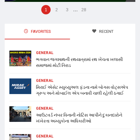
…
1
2
3
28
FAVORITES
RECENT
GENERAL
ભગવાન જગન્નાથની રથયાત્રામાં રથ ખેંચતા ખલાસી
સમાજમાં મોટી તિરાડ
GENERAL
મિરાઈ એસેટ મ્યુચ્યુઅલ ફંડના નામે બોગસ વોટ્સએપ
ગ્રૂપ અને મોબાઈલ એપ બનાવી ચાલી રહેલી ઠગાઈ
GENERAL
આઉટવર્ડ નંબર વિનાની નોટિસ આપીને દુકાનદારોને
ખંખેરતા અમ્યુકોના અધિકારીઓ
GENERAL