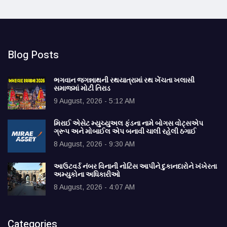
Blog Posts
ભગવાન જગન્નાથની રથયાત્રામાં રથ ખેંચતા ખલાસી
સમાજમાં મોટી તિરાડ
9 August, 2026 - 5:12 AM
મિરાઈ એસેટ મ્યુચ્યુઅલ ફંડના નામે બોગસ વોટ્સએપ
ગ્રૂપ અને મોબાઈલ એપ બનાવી ચાલી રહેલી ઠગાઈ
8 August, 2026 - 9:30 AM
આઉટવર્ડ નંબર વિનાની નોટિસ આપીને દુકાનદારોને ખંખેરતા
અમ્યુકોના અધિકારીઓ
8 August, 2026 - 4:07 AM
Categories