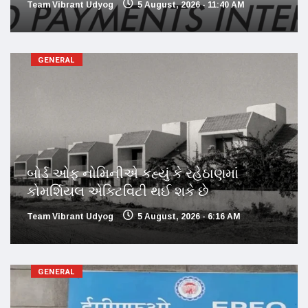
Team Vibrant Udyog
5 August, 2026 - 11:40 AM
GENERAL
બોર્ડ ઓફ નોમિનીએ કહ્યું કે રહેઠાણમાં
કોમર્શિયલ એક્ટિવિટી થઈ શકે છે
Team Vibrant Udyog
5 August, 2026 - 6:16 AM
GENERAL