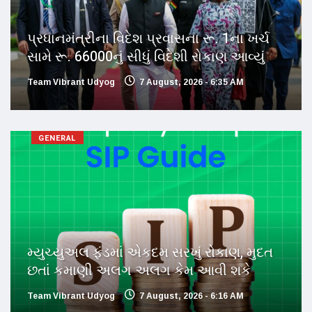
પ્રધાનમંત્રીના વિદેશ પ્રવાસના રૂ. 1ના ખર્ચ
સામે રૂ. 66000નું સીધું વિદેશી રોકાણ આવ્યું
Team Vibrant Udyog
7 August, 2026 - 6:35 AM
GENERAL
મ્યુચ્યુઅલ ફંડમાં એકદમ સરખું રોકાણ, મુદત
છતાં કમાણી અલગ અલગ કેમ આવી શકે
Team Vibrant Udyog
7 August, 2026 - 6:16 AM