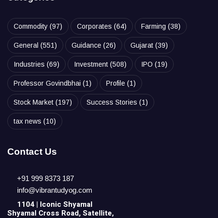
Commodity
(97)
Corporates
(64)
Farming
(38)
General
(551)
Guidance
(26)
Gujarat
(39)
Industries
(69)
Investment
(508)
IPO
(19)
Professor Govindbhai
(1)
Profile
(1)
Stock Market
(197)
Success Stories
(1)
tax news
(10)
Contact Us
+91 999 8373 187
info@vibrantudyog.com
1104 | Iconic
Shyamal
Shyamal Cross Road, Satellite,