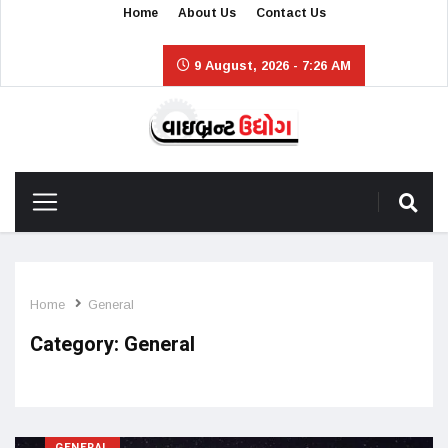
Home
About Us
Contact Us
9 August, 2026 - 7:26 AM
Home
General
Category:
General
GENERAL