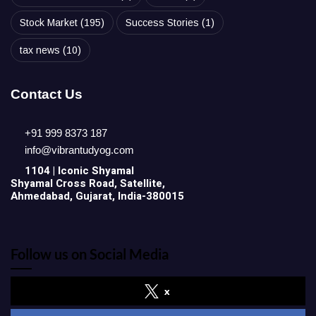
Stock Market
(195)
Success Stories
(1)
tax news
(10)
Contact Us
+91 999 8373 187
info@vibrantudyog.com
1104 | Iconic
Shyamal
Shyamal Cross Road, Satellite,
Ahmedabad, Gujarat, India-380015
Follow us on Social Media
x