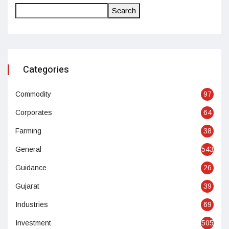
Search
Categories
Commodity
97
Corporates
64
Farming
38
General
543
Guidance
26
Gujarat
39
Industries
69
Investment
505