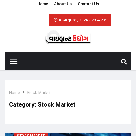
Home
About Us
Contact Us
6 August, 2026 - 7:04 PM
Home
Stock Market
Category:
Stock Market
STOCK MARKET