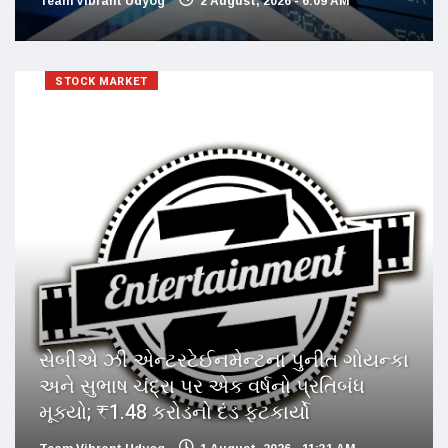
Team Vibrant Udyog
2 August, 2026 - 6:09 AM
STOCK MARKET
સેબીએ ઝી એન્ટરટેઈનમેન્ટના પુનીત ગોયન્કા
અને સુભાષ ચંદ્રા પર એક વર્ષનો પ્રતિબંધ
મૂક્યો; ₹1.48 કરોડનો દંડ ફટકાર્યો