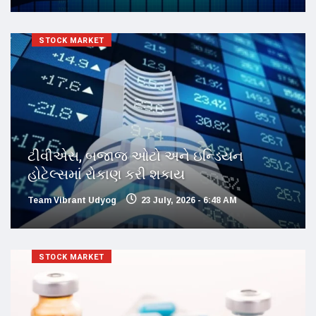
STOCK MARKET
ટીવીએસ, બજાજ ઓટો અને ઇન્ડિયન
હોટેલ્સમાં રોકાણ કરી શકાય
Team Vibrant Udyog
23 July, 2026 - 6:48 AM
STOCK MARKET