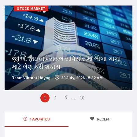
STOCK MARKET
જીઓ ફાઇનાન્સિયલ સર્વિસીસમાં લાંબા ગાળા
માટે લેણ કરી શકાય
Team Vibrant Udyog
20 July, 2026 - 5:32 AM
…
1
2
3
10
FAVORITES
RECENT