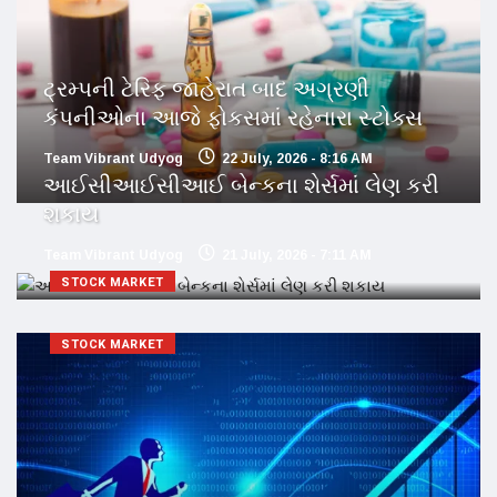
ટ્રમ્પની ટેરિફ જાહેરાત બાદ અગ્રણી
કંપનીઓના આજે ફોકસમાં રહેનારા સ્ટોક્સ
Team Vibrant Udyog
22 July, 2026 - 8:16 AM
આઈસીઆઈસીઆઈ બેન્કના શેર્સમાં લેણ કરી
શકાય
Team Vibrant Udyog
21 July, 2026 - 7:11 AM
STOCK MARKET
STOCK MARKET