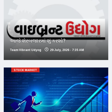
આજે શેરબજારમાં શું કરશો?
Team Vibrant Udyog
29 July, 2026 - 7:35 AM
STOCK MARKET