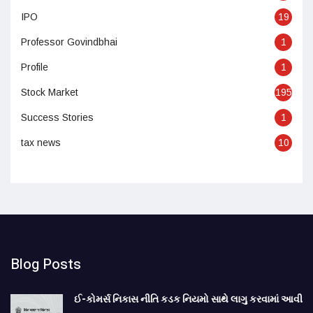
IPO
19
Professor Govindbhai
1
Profile
1
Stock Market
195
Success Stories
1
tax news
10
Blog Posts
ઈ-કોમર્સ નિકાસ નીતિ કડક નિયમો સાથે લાગુ કરવામાં આવી