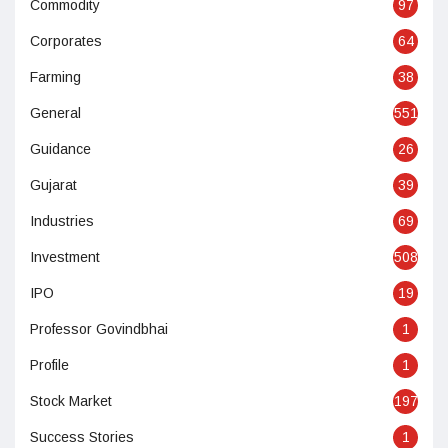
Commodity
97
Corporates
64
Farming
38
General
551
Guidance
26
Gujarat
39
Industries
69
Investment
508
IPO
19
Professor Govindbhai
1
Profile
1
Stock Market
197
Success Stories
1