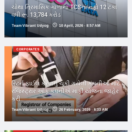
ચોથા ત્રિમાસિક ગાળાના TCSનો નફો 12 ટકા
વધી રૂ. 13,784 કરોડ
Team Vibrant Udyog
10 April, 2026 - 8:57 AM
CORPORATES
રિટર્ન ફાઈલ કરવાનું ચૂકી ગયેલી કંપનીઓ માટે
રજિસ્ટ્રાર ઓફ કંપનીએ માફી યોજના જાહેર
કરી
Team Vibrant Udyog
26 February, 2026 - 6:33 AM