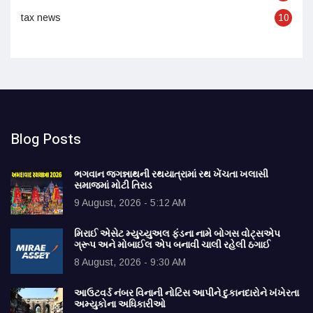
tax news
10
Blog Posts
ભગવાન જગન્નાથની રથયાત્રામાં રથ ખેંચતા ખલાસી
સમાજમાં મોટી તિરાડ
9 August, 2026 - 5:12 AM
મિરાઈ એસેટ મ્યુચ્યુઅલ ફંડના નામે બોગસ વોટ્સએપ
ગ્રૂપ અને મોબાઈલ એપ બનાવી ચાલી રહેલી ઠગાઈ
8 August, 2026 - 9:30 AM
આઉટવર્ડ નંબર વિનાની નોટિસ આપીને દુકાનદારોને ખંખેરતા
અમ્યુકોના અધિકારીઓ