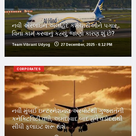
નવી એરલાઇન અલહિંદે કર્મચારીઓને પગાર
વિના કામ કરવાનું કહ્યું, જાણો કારણ શું છે?
Team Vibrant Udyog
27 December, 2025 - 6:12 PM
CORPORATES
નવી મુંબઈ ઇન્ટરનેશનલ એરપોર્ટથી ગુજરાતની
કનેક્ટિવિટી વધી, અમદાવાદ બાદ હવે વડોદરાથી
સીધી ફ્લાઇટ શરૂ થશે