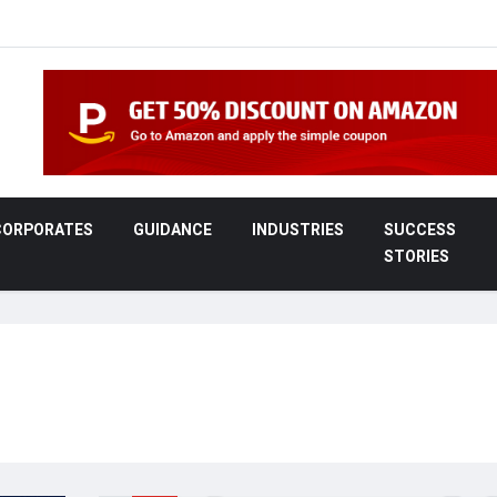
CORPORATES
GUIDANCE
INDUSTRIES
SUCCESS
STORIES