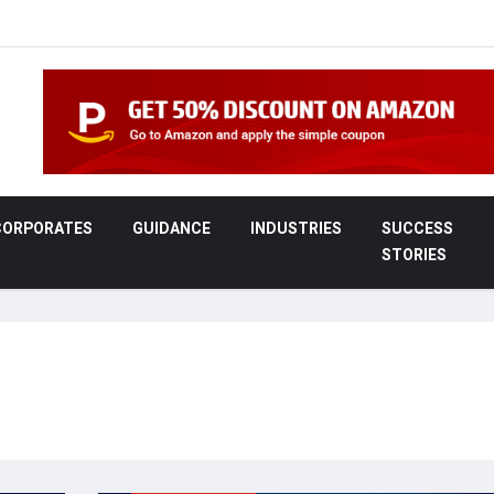
CORPORATES
GUIDANCE
INDUSTRIES
SUCCESS
STORIES