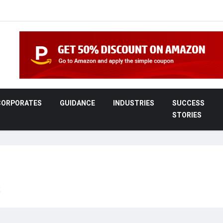
CORPORATES
GUIDANCE
INDUSTRIES
SUCCESS
STORIES