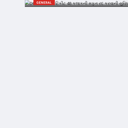
GENERAL