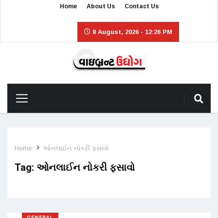
Home
About Us
Contact Us
8 August, 2026 - 12:26 PM
Home
ઓનલાઈન નોકરી ફસાવો
Tag:
ઓનલાઈન નોકરી ફસાવો
GENERAL