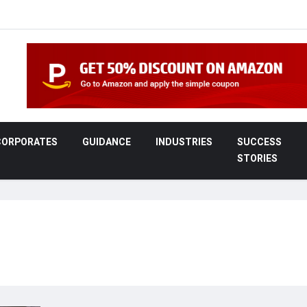
CORPORATES
GUIDANCE
INDUSTRIES
SUCCESS
STORIES