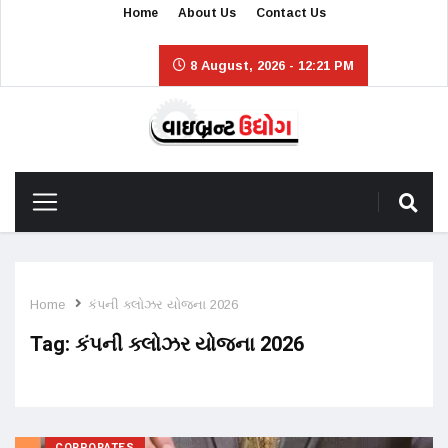
Home
About Us
Contact Us
8 August, 2026 - 12:21 PM
Home
કંપની ક્લોઝર યોજના 2026
Tag:
કંપની ક્લોઝર યોજના 2026
CORPORATES