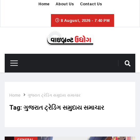
Home
About Us
Contact Us
8 August, 2026 - 7:40 PM
Home
ગુજરાત ટ્રેડિંગ સમુદાય સમાચાર
Tag:
ગુજરાત ટ્રેડિંગ સમુદાય સમાચાર
GENERAL