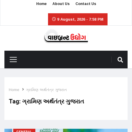
Home
About Us
Contact Us
9 August, 2026 - 7:58 PM
Home
ગ્રામિણ અર્થતંત્ર ગુજરાત
Tag:
ગ્રામિણ અર્થતંત્ર ગુજરાત
GENERAL