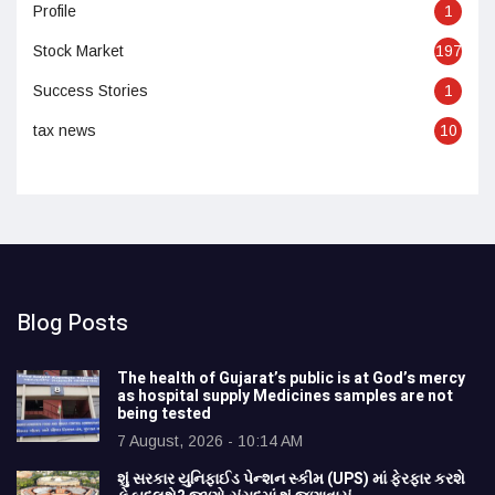
Profile
1
Stock Market
197
Success Stories
1
tax news
10
Blog Posts
The health of Gujarat’s public is at God’s mercy
as hospital supply Medicines samples are not
being tested
7 August, 2026 - 10:14 AM
શું સરકાર યુનિફાઈડ પેન્શન સ્કીમ (UPS) માં ફેરફાર કરશે