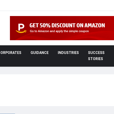
CORPORATES
GUIDANCE
INDUSTRIES
SUCCESS
STORIES