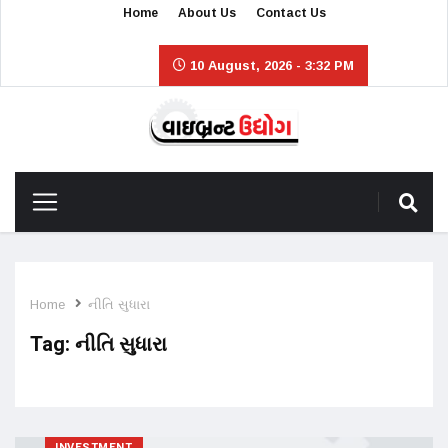
Home
About Us
Contact Us
10 August, 2026 - 3:32 PM
Home
નીતિ સુધારા
Tag:
નીતિ સુધારા
INVESTMENT