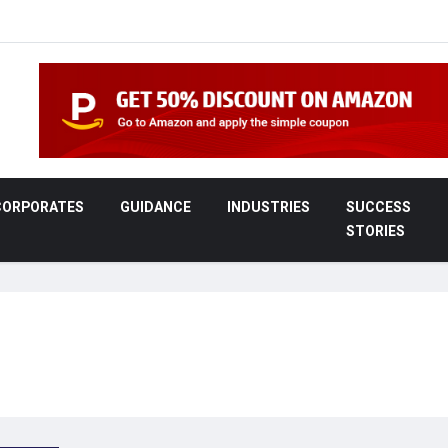
CORPORATES
GUIDANCE
INDUSTRIES
SUCCESS
STORIES