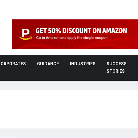
CORPORATES
GUIDANCE
INDUSTRIES
SUCCESS
STORIES