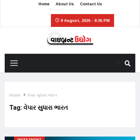
Home
About Us
Contact Us
9 August, 2026 - 8:36 PM
Home
વેપાર સુધારા ભારત
Tag:
વેપાર સુધારા ભારત
INVESTMENT