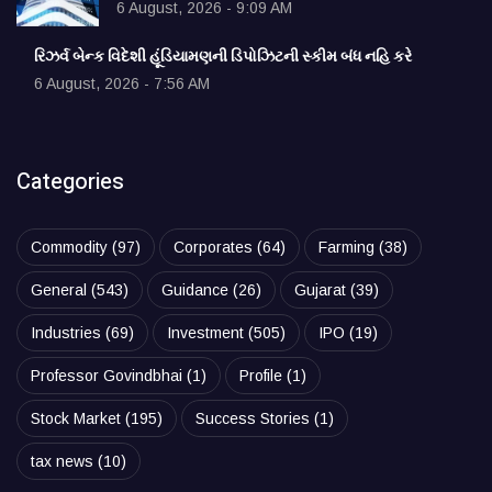
6 August, 2026 - 9:09 AM
રિઝર્વ બેન્ક વિદેશી હૂંડિયામણની ડિપોઝિટની સ્કીમ બંધ નહિ કરે
6 August, 2026 - 7:56 AM
Categories
Commodity
(97)
Corporates
(64)
Farming
(38)
General
(543)
Guidance
(26)
Gujarat
(39)
Industries
(69)
Investment
(505)
IPO
(19)
Professor Govindbhai
(1)
Profile
(1)
Stock Market
(195)
Success Stories
(1)
tax news
(10)