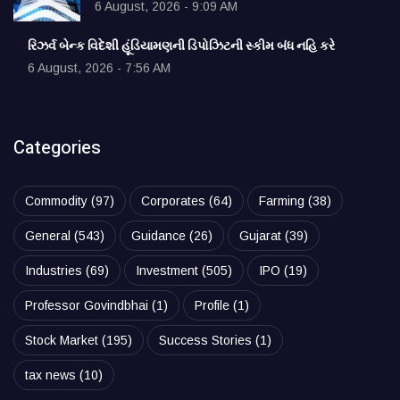
6 August, 2026 - 9:09 AM
રિઝર્વ બેન્ક વિદેશી હૂંડિયામણની ડિપોઝિટની સ્કીમ બંધ નહિ કરે
6 August, 2026 - 7:56 AM
Categories
Commodity
(97)
Corporates
(64)
Farming
(38)
General
(543)
Guidance
(26)
Gujarat
(39)
Industries
(69)
Investment
(505)
IPO
(19)
Professor Govindbhai
(1)
Profile
(1)
Stock Market
(195)
Success Stories
(1)
tax news
(10)