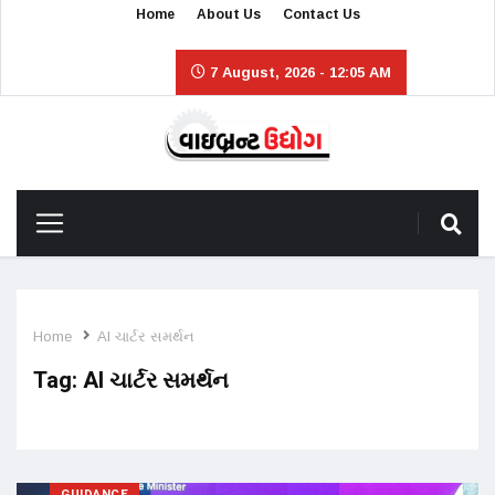
Home
About Us
Contact Us
7 August, 2026 - 12:05 AM
Home
AI ચાર્ટર સમર્થન
Tag:
AI ચાર્ટર સમર્થન
GUIDANCE