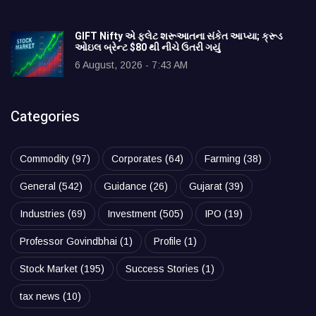
GIFT Nifty એ ફ્લેટ શરૂઆતના સંકેત આપ્યા; ક્રૂડ
ઓઇલ બ્રેન્ટ $80 થી નીચે ઉતરી ગયું
6 August, 2026 - 7:43 AM
Categories
Commodity
(97)
Corporates
(64)
Farming
(38)
General
(542)
Guidance
(26)
Gujarat
(39)
Industries
(69)
Investment
(505)
IPO
(19)
Professor Govindbhai
(1)
Profile
(1)
Stock Market
(195)
Success Stories
(1)
tax news
(10)