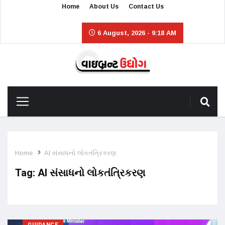
Home
About Us
Contact Us
6 August, 2026 - 9:18 AM
Home
AI સંસાધનો લોકતંત્રિકરણ
Tag:
AI સંસાધનો લોકતંત્રિકરણ
GUIDANCE