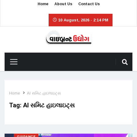
Home
About Us
Contact Us
10 August, 2026 - 2:14 PM
Home
AI સમિટ હાઇલાઇટ્સ
Tag:
AI સમિટ હાઇલાઇટ્સ
GUIDANCE