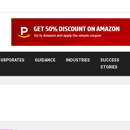
CORPORATES
GUIDANCE
INDUSTRIES
SUCCESS
STORIES