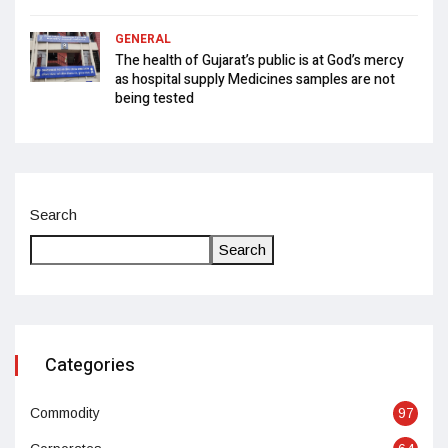
GENERAL
The health of Gujarat’s public is at God’s mercy
as hospital supply Medicines samples are not
being tested
Search
Search
Categories
Commodity
97