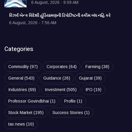
6 August, 2026 - 9:09 AM
રિઝર્વ બેન્ક વિદેશી હૂંડિયામણની ડિપોઝિટની સ્કીમ બંધ નહિ કરે
6 August, 2026 - 7:56 AM
Categories
Commodity
(97)
Corporates
(64)
Farming
(38)
General
(543)
Guidance
(26)
Gujarat
(39)
Industries
(69)
Investment
(505)
IPO
(19)
Professor Govindbhai
(1)
Profile
(1)
Stock Market
(195)
Success Stories
(1)
tax news
(10)