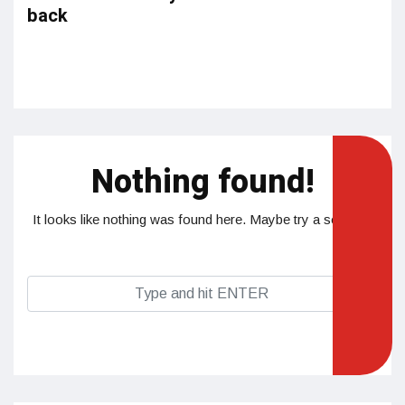
back
Nothing found!
It looks like nothing was found here. Maybe try a search?