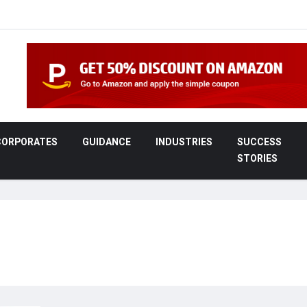
CORPORATES
GUIDANCE
INDUSTRIES
SUCCESS
STORIES