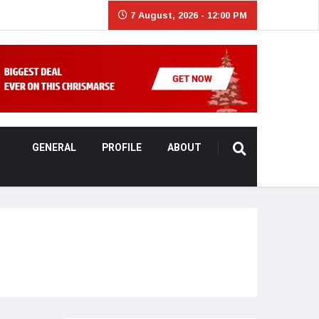
7 August, 2026 - 12:00 PM
GENERAL
PROFILE
ABOUT