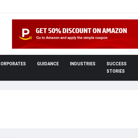
CORPORATES
GUIDANCE
INDUSTRIES
SUCCESS
STORIES