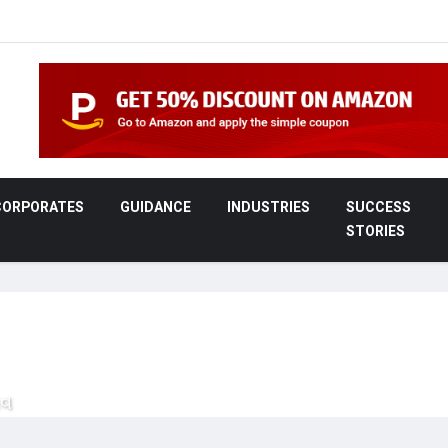
CORPORATES
GUIDANCE
INDUSTRIES
SUCCESS
STORIES
ાવ