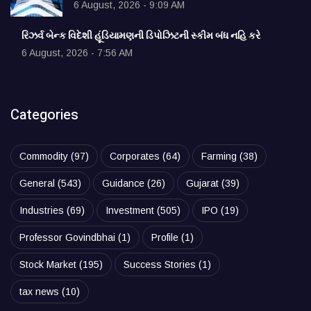
6 August, 2026 - 9:09 AM
રિઝર્વ બેન્ક વિદેશી હૂંડિયામણની ડિપોઝિટની સ્કીમ બંધ નહિ કરે
6 August, 2026 - 7:56 AM
Categories
Commodity
(97)
Corporates
(64)
Farming
(38)
General
(543)
Guidance
(26)
Gujarat
(39)
Industries
(69)
Investment
(505)
IPO
(19)
Professor Govindbhai
(1)
Profile
(1)
Stock Market
(195)
Success Stories
(1)
tax news
(10)