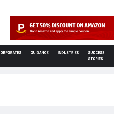
CORPORATES
GUIDANCE
INDUSTRIES
SUCCESS
STORIES