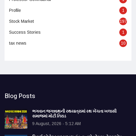
Profile
1
Stock Market
197
Success Stories
1
tax news
10
Blog Posts
ભગવાન જગન્નાથની રથયાત્રામાં રથ ખેંચતા ખલાસી
સમાજમાં મોટી તિરાડ
9 August, 2026 - 5:12 AM