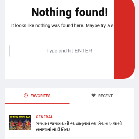
Nothing found!
It looks like nothing was found here. Maybe try a search?
FAVORITES
RECENT
GENERAL
ભગવાન જગન્નાથની રથયાત્રામાં રથ ખેંચતા ખલાસી
સમાજમાં મોટી તિરાડ