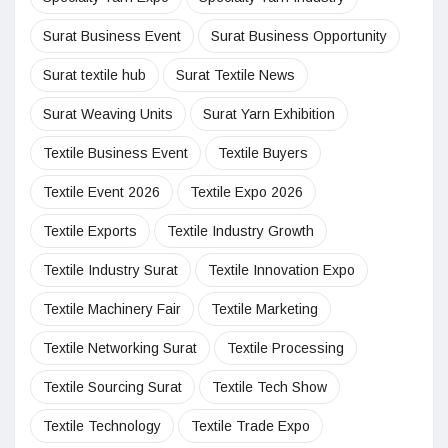
Surat Business Event
Surat Business Opportunity
Surat textile hub
Surat Textile News
Surat Weaving Units
Surat Yarn Exhibition
Textile Business Event
Textile Buyers
Textile Event 2026
Textile Expo 2026
Textile Exports
Textile Industry Growth
Textile Industry Surat
Textile Innovation Expo
Textile Machinery Fair
Textile Marketing
Textile Networking Surat
Textile Processing
Textile Sourcing Surat
Textile Tech Show
Textile Technology
Textile Trade Expo