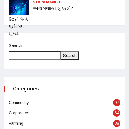
STOCK MARKET
આજે બજારમાં શું કરશો?
Search
Search
Categories
Commodity
97
Corporates
64
Farming
38