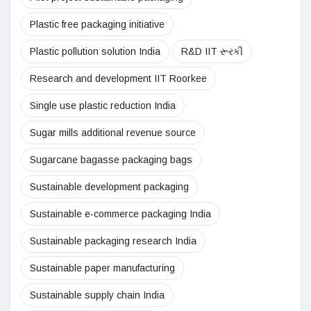
Plastic free packaging initiative
Plastic pollution solution India
R&D IIT રૂરકી
Research and development IIT Roorkee
Single use plastic reduction India
Sugar mills additional revenue source
Sugarcane bagasse packaging bags
Sustainable development packaging
Sustainable e-commerce packaging India
Sustainable packaging research India
Sustainable paper manufacturing
Sustainable supply chain India