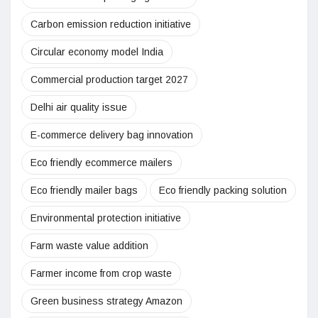
Carbon emission reduction initiative
Circular economy model India
Commercial production target 2027
Delhi air quality issue
E-commerce delivery bag innovation
Eco friendly ecommerce mailers
Eco friendly mailer bags
Eco friendly packing solution
Environmental protection initiative
Farm waste value addition
Farmer income from crop waste
Green business strategy Amazon