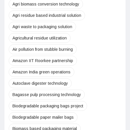
Agri biomass conversion technology
Agri residue based industrial solution
Agri waste to packaging solution
Agricultural residue utilization
Air pollution from stubble burning
Amazon IIT Roorkee partnership
Amazon India green operations
Autoclave digester technology
Bagasse pulp processing technology
Biodegradable packaging bags project
Biodegradable paper mailer bags
Biomass based packaging material