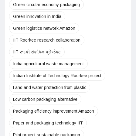
Green circular economy packaging
Green innovation in India
Green logistics network Amazon
IIT Roorkee research collaboration
IIT રૂરકી સંશોધન પ્રોજેક્ટ
India agricultural waste management
Indian Institute of Technology Roorkee project
Land and water protection from plastic
Low carbon packaging alternative
Packaging efficiency improvement Amazon
Paper and packaging technology IIT
Pilot project sustainable packaging