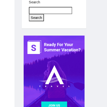
Search
Search