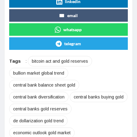
linkedin
email
whatsapp
telegram
Tags
:
bitcoin act and gold reserves
bullion market global trend
central bank balance sheet gold
central bank diversification
central banks buying gold
central banks gold reserves
de dollarization gold trend
economic outlook gold market