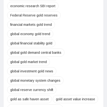
economic research SBI report
Federal Reserve gold reserves
financial markets gold trend
global economy gold trend
global financial stability gold
global gold demand central banks
global gold market trend
global investment gold news
global monetary system changes
global reserve currency shift
gold as safe haven asset
gold asset value increase