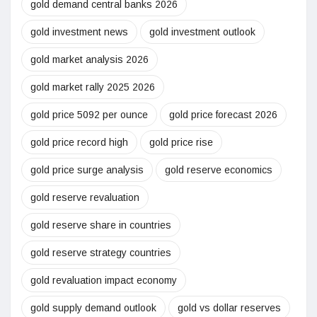
gold demand central banks 2026
gold investment news
gold investment outlook
gold market analysis 2026
gold market rally 2025 2026
gold price 5092 per ounce
gold price forecast 2026
gold price record high
gold price rise
gold price surge analysis
gold reserve economics
gold reserve revaluation
gold reserve share in countries
gold reserve strategy countries
gold revaluation impact economy
gold supply demand outlook
gold vs dollar reserves