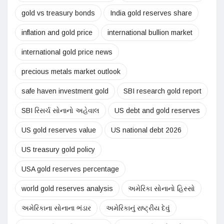
gold vs treasury bonds
India gold reserves share
inflation and gold price
international bullion market
international gold price news
precious metals market outlook
safe haven investment gold
SBI research gold report
SBI રિસર્ચ સોનાનો અહેવાલ
US debt and gold reserves
US gold reserves value
US national debt 2026
US treasury gold policy
USA gold reserves percentage
world gold reserves analysis
અમેરિકા સોનાનો હિસ્સો
અમેરિકાના સોનાના ભંડાર
અમેરિકાનું રાષ્ટ્રીય દેવું