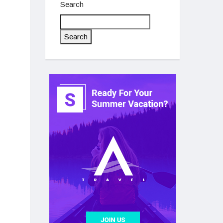
Search
Search