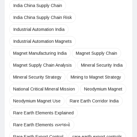
India China Supply Chain
India China Supply Chain Risk
Industrial Automation India
Industrial Automation Magnets
Magnet Manufacturing India
Magnet Supply Chain
Magnet Supply Chain Analysis
Mineral Security India
Mineral Security Strategy
Mining to Magnet Strategy
National Critical Mineral Mission
Neodymium Magnet
Neodymium Magnet Use
Rare Earth Corridor India
Rare Earth Elements Explained
Rare Earth Elements સમજાવો
Rare Earth Export Control
rare earth export controls