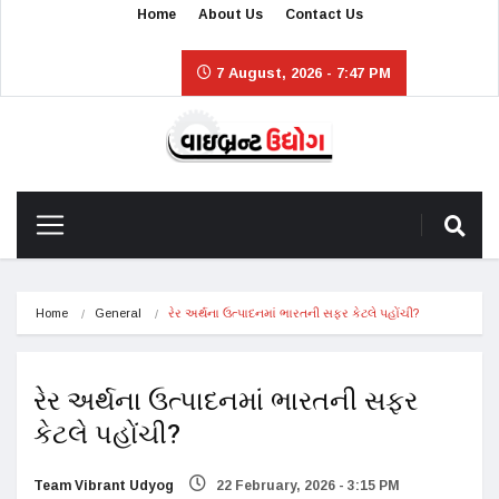
Home
About Us
Contact Us
7 August, 2026 - 7:47 PM
Home
General
રેર અર્થના ઉત્પાદનમાં ભારતની સફર કેટલે પહોંચી?
રેર અર્થના ઉત્પાદનમાં ભારતની સફર
કેટલે પહોંચી?
Team Vibrant Udyog
22 February, 2026 - 3:15 PM