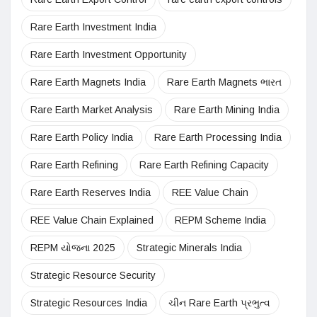
Rare Earth Investment India
Rare Earth Investment Opportunity
Rare Earth Magnets India
Rare Earth Magnets ભારત
Rare Earth Market Analysis
Rare Earth Mining India
Rare Earth Policy India
Rare Earth Processing India
Rare Earth Refining
Rare Earth Refining Capacity
Rare Earth Reserves India
REE Value Chain
REE Value Chain Explained
REPM Scheme India
REPM યોજના 2025
Strategic Minerals India
Strategic Resource Security
Strategic Resources India
ચીન Rare Earth પ્રભુત્વ