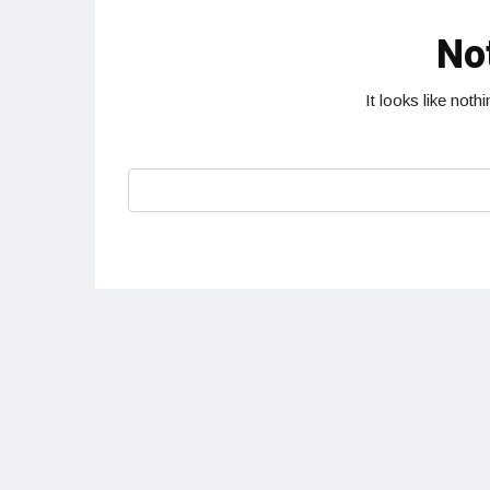
No
It looks like not