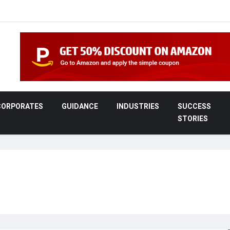
CORPORATES
GUIDANCE
INDUSTRIES
SUCCESS
STORIES