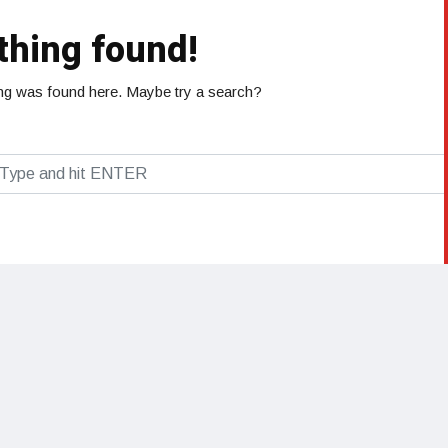
thing found!
hing was found here. Maybe try a search?