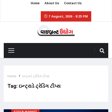
Home
About Us
Contact Us
7 August, 2026 - 8:25 PM
Home
ઇન્ટ્રાડે ટ્રેડિંગ ટીપ્સ
Tag:
ઇન્ટ્રાડે ટ્રેડિંગ ટીપ્સ
STOCK MARKET