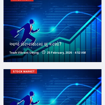
આજે શેરબજારમાં શું કરશો?
Team Vibrant Udyog
25 February, 2026 - 4:52 AM
STOCK MARKET