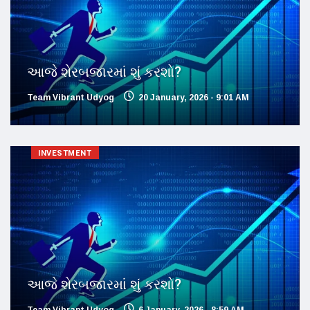
આજે શેરબજારમાં શું કરશો?
Team Vibrant Udyog
20 January, 2026 - 9:01 AM
INVESTMENT
આજે શેરબજારમાં શું કરશો?
Team Vibrant Udyog
6 January, 2026 - 8:59 AM