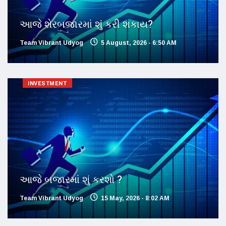
આજે શેરબજારમાં શું કરી શકાય?
Team Vibrant Udyog
5 August, 2026 - 6:50 AM
INVESTMENT
આજે બજારમાં શું કરશો ?
Team Vibrant Udyog
15 May, 2026 - 8:02 AM