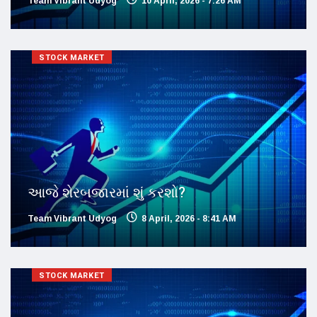
Team Vibrant Udyog
10 April, 2026 - 7:26 AM
STOCK MARKET
આજે શેરબજારમાં શું કરશો?
Team Vibrant Udyog
8 April, 2026 - 8:41 AM
STOCK MARKET