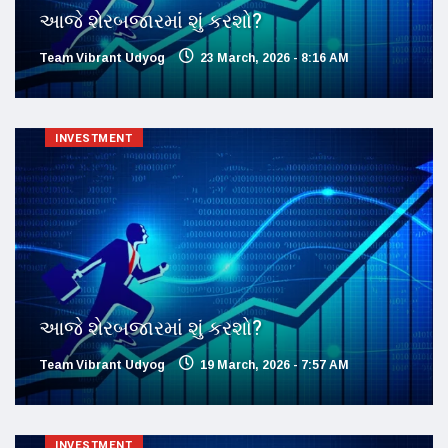
આજે શેરબજારમાં શું કરશો?
Team Vibrant Udyog
23 March, 2026 - 8:16 AM
INVESTMENT
આજે શેરબજારમાં શું કરશો?
Team Vibrant Udyog
19 March, 2026 - 7:57 AM
INVESTMENT