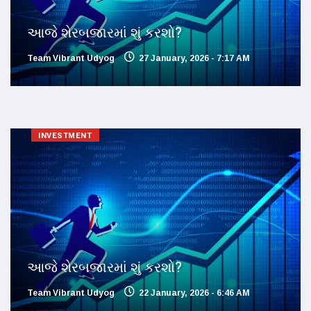
આજે શેરબજારમાં શું કરશો?
Team Vibrant Udyog
27 January, 2026 - 7:17 AM
INVESTMENT
આજે શેરબજારમાં શું કરશો?
Team Vibrant Udyog
22 January, 2026 - 6:46 AM