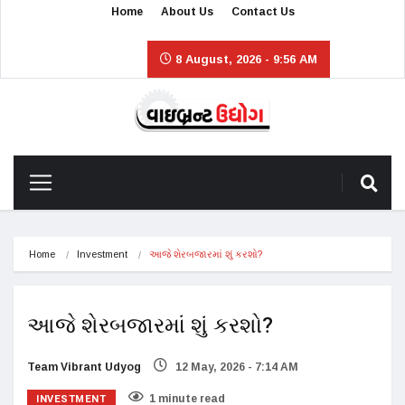
Home
About Us
Contact Us
8 August, 2026 - 9:56 AM
Home
Investment
આજે શેરબજારમાં શું કરશો?
આજે શેરબજારમાં શું કરશો?
Team Vibrant Udyog
12 May, 2026 - 7:14 AM
INVESTMENT
1 minute read