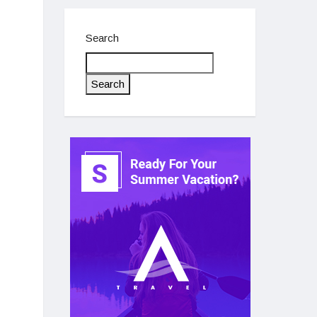
Search
Search