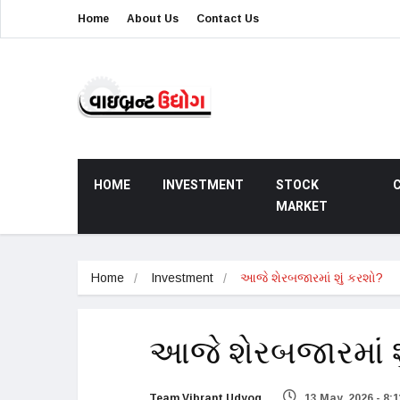
Home
About Us
Contact Us
HOME
INVESTMENT
STOCK
MARKET
Home
Investment
આજે શેરબજારમાં શું કરશો?
આજે શેરબજારમાં શ
Team Vibrant Udyog
13 May, 2026 - 8: