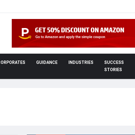
CORPORATES
GUIDANCE
INDUSTRIES
SUCCESS
STORIES