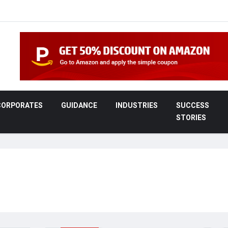
CORPORATES
GUIDANCE
INDUSTRIES
SUCCESS
STORIES