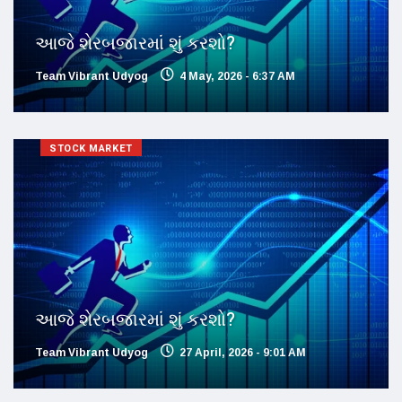
આજે શેરબજારમાં શું કરશો?
Team Vibrant Udyog
4 May, 2026 - 6:37 AM
STOCK MARKET
આજે શેરબજારમાં શું કરશો?
Team Vibrant Udyog
27 April, 2026 - 9:01 AM