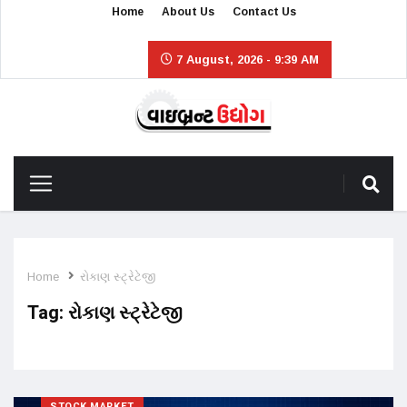
Home
About Us
Contact Us
7 August, 2026 - 9:39 AM
Home
રોકાણ સ્ટ્રેટેજી
Tag:
રોકાણ સ્ટ્રેટેજી
STOCK MARKET