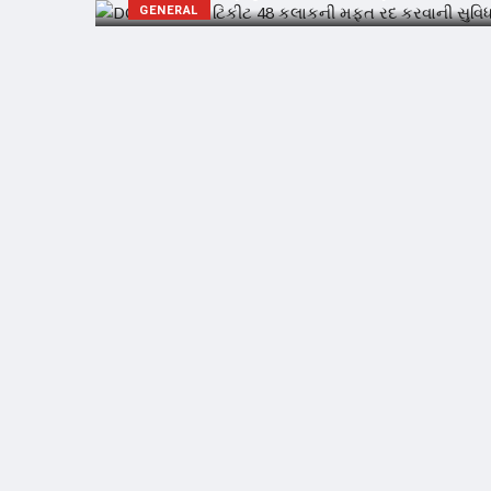
GENERAL