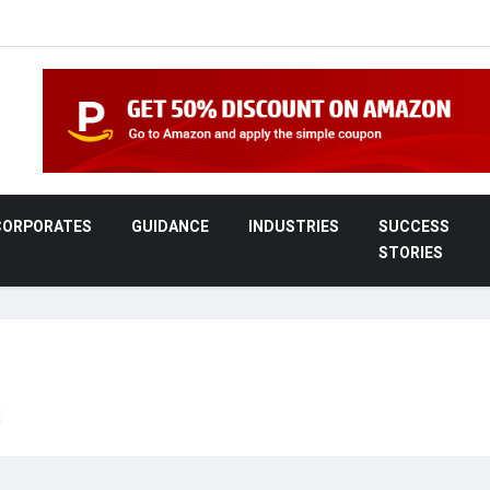
CORPORATES
GUIDANCE
INDUSTRIES
SUCCESS
STORIES