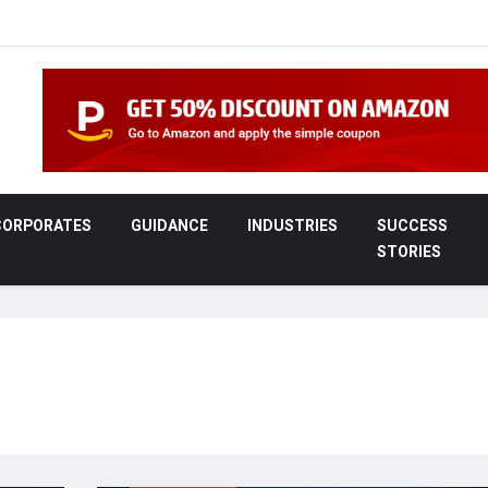
CORPORATES
GUIDANCE
INDUSTRIES
SUCCESS
STORIES