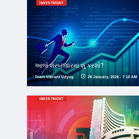
INVESTMENT
આજે શેરબજારમાં શું કરશો?
Team Vibrant Udyog
28 January, 2026 - 7:10 AM
INVESTMENT