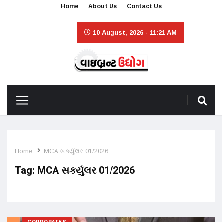
Home
About Us
Contact Us
10 August, 2026 - 11:21 AM
Home
MCA સર્ક્યુલર 01/2026
Tag:
MCA સર્ક્યુલર 01/2026
CORPORATES