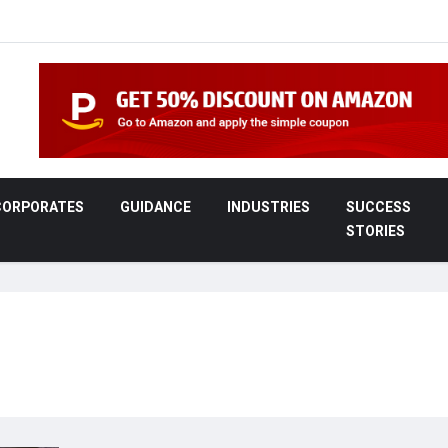
CORPORATES
GUIDANCE
INDUSTRIES
SUCCESS
STORIES